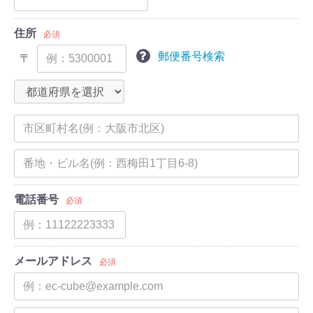
住所
必須
郵便番号検索
〒
電話番号
必須
メールアドレス
必須