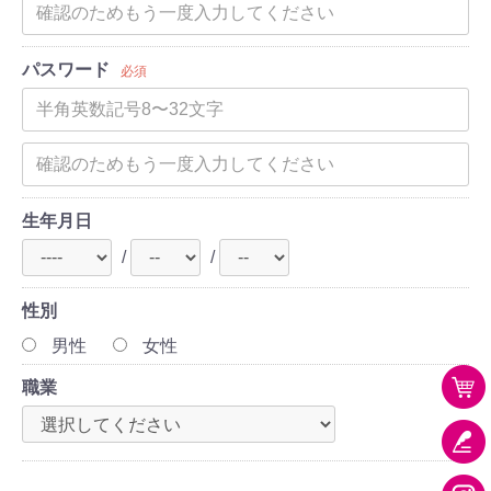
パスワード
必須
生年月日
/
/
性別
男性
女性
職業