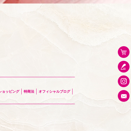
ショッピング
特商法
オフィシャルブログ