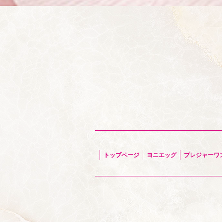
トップページ
ヨニエッグ
プレジャーワ