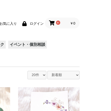
0
￥0
お気に入り
ログイン
ーク
イベント・個別相談