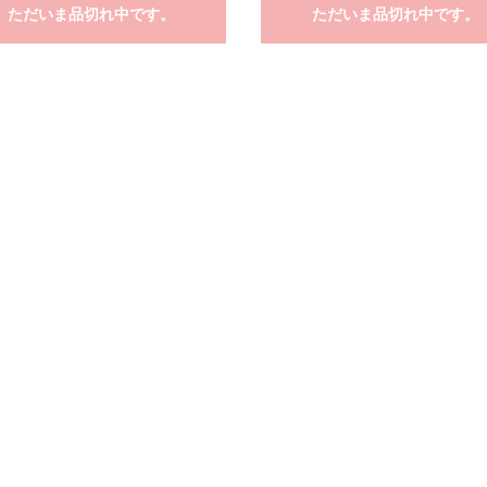
ただいま品切れ中です。
ただいま品切れ中です。