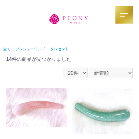
全て
|
プレジャーワンド
|
クレセント
14件
の商品が見つかりました