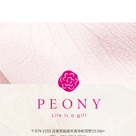
〒679-2153 兵庫県姫路市香寺町田野15-5/p>