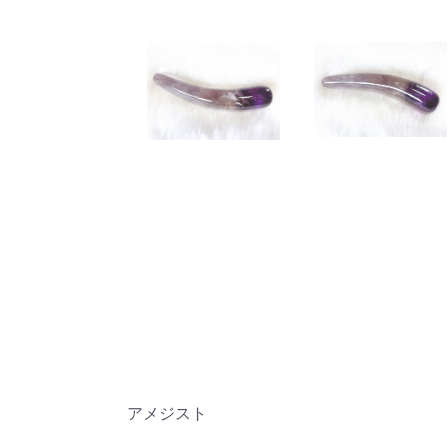
アメジスト