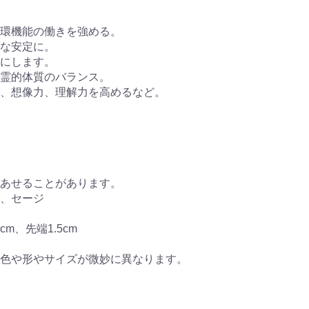
環機能の働きを強める。
な安定に。
にします。
、霊的体質のバランス。
、想像力、理解力を高めるなど。
あせることがあります。
、セージ
m、先端1.5cm
色や形やサイズが微妙に異なります。