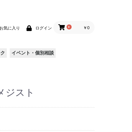
0
￥0
お気に入り
ログイン
ーク
イベント・個別相談
 アメジスト