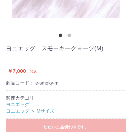
ヨニエッグ スモーキークォーツ(M)
￥7,000
税込
商品コード：
e-smoky-m
関連カテゴリ
ヨニエッグ
ヨニエッグ
＞
Mサイズ
ただいま品切れ中です。