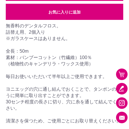
お気に入りに追加
無香料のデンタルフロス。
詰替え用、2個入り
※ガラスケースはありません。
全長：50m
素材：バンブーコットン（竹繊維）100％
（植物性のキャンデリラ・ワックス使用）
毎日お使いいただいて半年以上ご使用できます。
ヨニエッグの穴に通し結んでおくことで、タンポンのよ
うに簡単に取り出すことができます。
30センチ程度の長さに切り、穴に糸を通して結んでくだ
さい。
清潔さを保つため、ご使用ごとにお取り替えください。