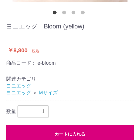
ヨニエッグ Bloom (yellow)
￥8,800
税込
商品コード：
e-bloom
関連カテゴリ
ヨニエッグ
ヨニエッグ
＞
Mサイズ
数量
カートに入れる