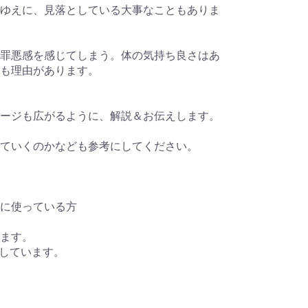
ゆえに、見落としている大事なこともありま
罪悪感を感じてしまう。体の気持ち良さはあ
も理由があります。
ージも広がるように、解説＆お伝えします。
ていくのかなども参考にしてください。
に使っている方
ます。
定しています。