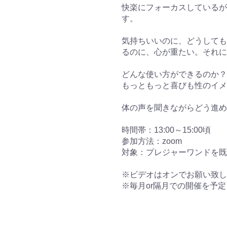
快楽にフォーカスしているが
す。
気持ちいいのに、どうしても
るのに、心が重たい。それに
どんな使い方ができるのか？
もっともっと喜びも性のイメ
体の声を聞きながらどう進め
時間帯：13:00～15:00頃
参加方法：zoom
対象：プレジャーワンドを既
※ビデオはオンでお願い致し
※毎月or隔月での開催を予