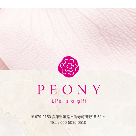
〒679-2153 兵庫県姫路市香寺町田野15-5/p>
TEL：090-5016-0510