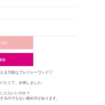
中です。
追加
える万能なプレジャーワンド♡
いたくて、企画しました。
したらいいのか？
するのでもない緩め方があります。