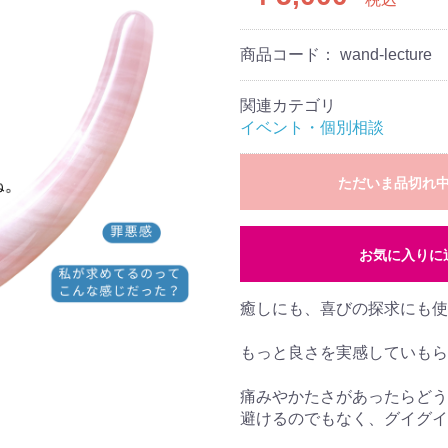
商品コード：
wand-lecture
関連カテゴリ
イベント・個別相談
ただいま品切れ
お気に入りに
癒しにも、喜びの探求にも使
もっと良さを実感していもら
痛みやかたさがあったらどう
避けるのでもなく、グイグイ