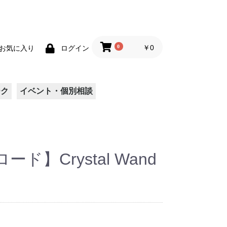
0
￥0
お気に入り
ログイン
ーク
イベント・個別相談
ド】Crystal Wand