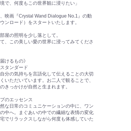
境で、何度もこの世界観に浸りたい」
rystal Wand Dialogue No.1』の動
ウンロード）をスタートいたします。
部屋の照明を少し落として。
て、この美しい愛の世界に浸ってみてくださ
届けるもの》
スタンダード
自分の気持ちを言語化して伝えることの大切
くいただいています。お二人で観ることで、
のきっかけが自然と生まれます。
プのエッセンス
然な日常のコミュニケーションの中に、ワン
の中へ。まぐあいの中での繊細な表情の変化
宅でリラックスしながら何度も体感していた