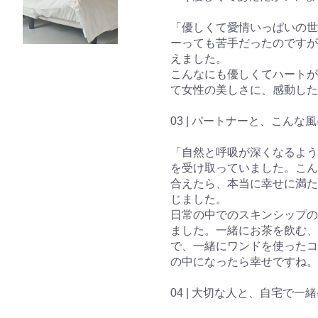
「優しくて愛情いっぱいの世
ーっても苦手だったのですが
えました。
こんなにも優しくてハートが
て女性の美しさに、感動した
03 | パートナーと、こん
「自然と呼吸が深くなるよう
を受け取っていました。こん
合えたら、本当に幸せに満た
じました。
日常の中でのスキンシップの
ました。一緒にお茶を飲む、
で、一緒にワンドを使ったコ
の中になったら幸せですね。
04 | 大切な人と、自宅で一