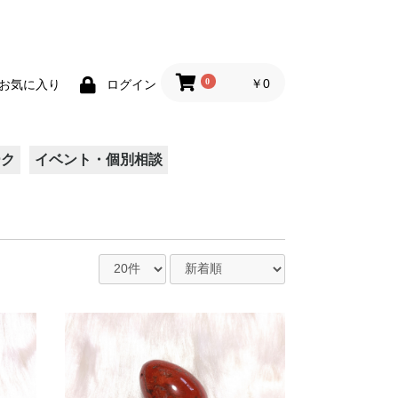
0
￥0
お気に入り
ログイン
ーク
イベント・個別相談